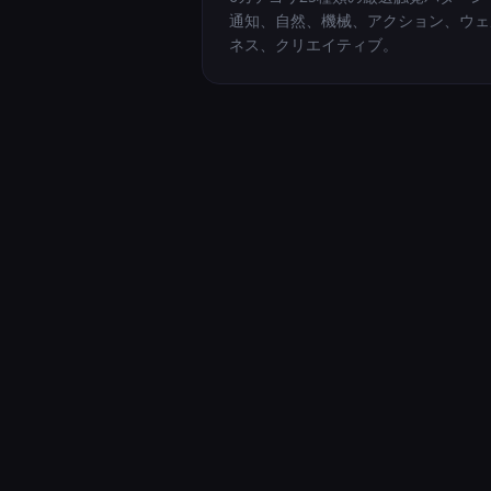
通知、自然、機械、アクション、ウェ
ネス、クリエイティブ。