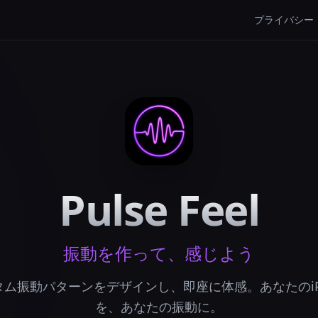
プライバシー
Pulse Feel
振動を作って、感じよう
タム振動パターンをデザインし、即座に体感。あなたのiPh
を、あなたの振動に。