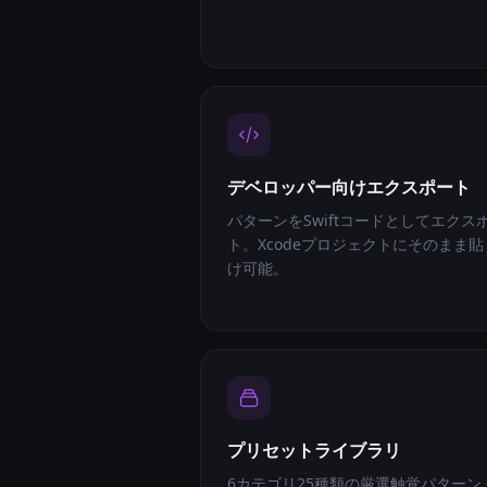
デベロッパー向けエクスポート
パターンをSwiftコードとしてエクス
ト。Xcodeプロジェクトにそのまま貼
け可能。
プリセットライブラリ
6カテゴリ25種類の厳選触覚パターン