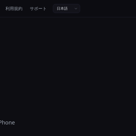
利用規約
サポート
one