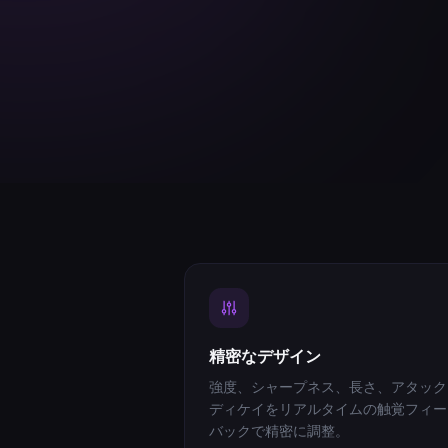
精密なデザイン
強度、シャープネス、長さ、アタック
ディケイをリアルタイムの触覚フィー
バックで精密に調整。