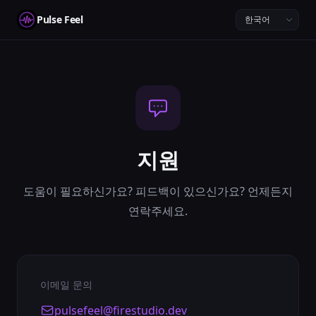
Pulse Feel
지원
도움이 필요하신가요? 피드백이 있으신가요? 언제든지
연락주세요.
이메일 문의
pulsefeel@firestudio.dev