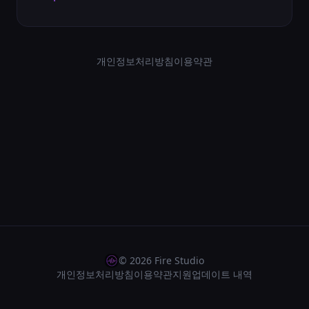
개인정보처리방침
이용약관
© 2026 Fire Studio
개인정보처리방침
이용약관
지원
업데이트 내역