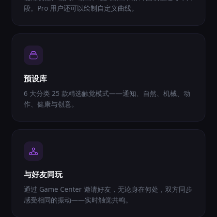
段。Pro 用户还可以绘制自定义曲线。
预设库
6 大分类 25 款精选触觉模式——通知、自然、机械、动
作、健康与创意。
与好友同玩
通过 Game Center 邀请好友，无论身在何处，双方同步
感受相同的振动——实时触觉共鸣。