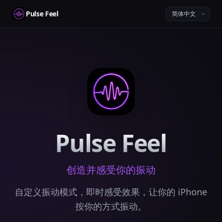
Pulse Feel
Pulse Feel
创造并感受你的振动
自定义振动模式，即时感受效果，让你的 iPhone
按你的方式振动。