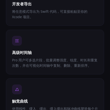
开发者导出
将任意模式导出为 Swift 代码，可直接粘贴至你的
Xcode 项目。
高级时间轴
Pro 用户可多选片段，批量调整强度、锐度、时长和重复
次数，并在可视化时间轴中复制、删除、重新排序。
触觉曲线
使用线性、缓入、缓出、缓入缓出和脉冲曲线塑造每个片