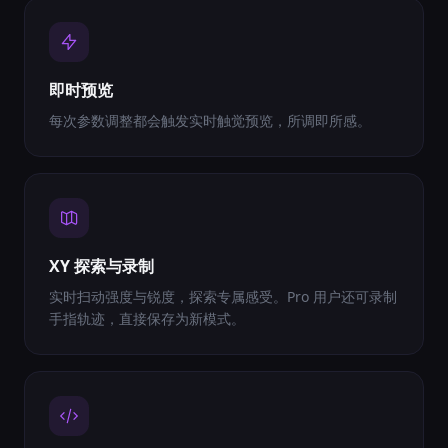
即时预览
每次参数调整都会触发实时触觉预览，所调即所感。
XY 探索与录制
实时扫动强度与锐度，探索专属感受。Pro 用户还可录制
手指轨迹，直接保存为新模式。